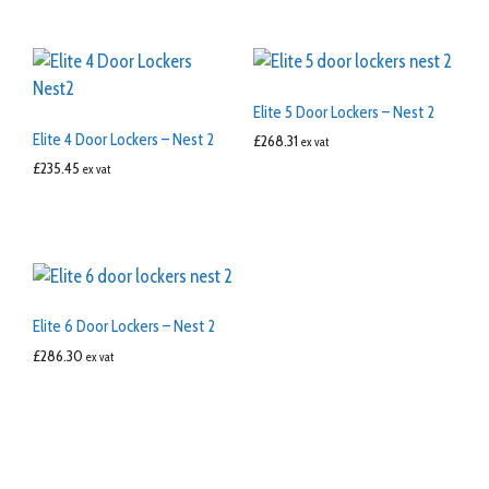
Elite 5 Door Lockers – Nest 2
Elite 4 Door Lockers – Nest 2
£
268.31
ex vat
£
235.45
ex vat
Elite 6 Door Lockers – Nest 2
£
286.30
ex vat