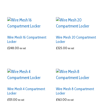
Wire Mesh 16 Compartment
Wire Mesh 20 Compartment
Locker
Locker
£
248.00
£
325.00
ex vat
ex vat
Wire Mesh 4 Compartment
Wire Mesh 8 Compartment
Locker
Locker
£
131.00
£
163.00
ex vat
ex vat