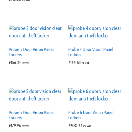
Probe 3 Door Vision Panel
Probe 4 Door Vision Panel
Lockers
Lockers
£
156.34
£
165.83
ex vat
ex vat
Probe 5 Door Vision Panel
Probe 6 Door Vision Panel
Lockers
Lockers
£
179.96
£
200.64
ex vat
ex vat